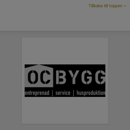
Tillbaka till toppen