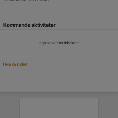
Kommande aktiviteter
Inga aktiviteter inbokade
Hela kalendern