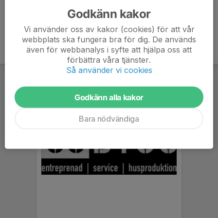
Godkänn kakor
Vi använder oss av kakor (cookies) för att vår
webbplats ska fungera bra för dig. De används
även för webbanalys i syfte att hjälpa oss att
förbättra våra tjänster.
Så använder vi cookies
Godkänn alla kakor
Bara nödvändiga