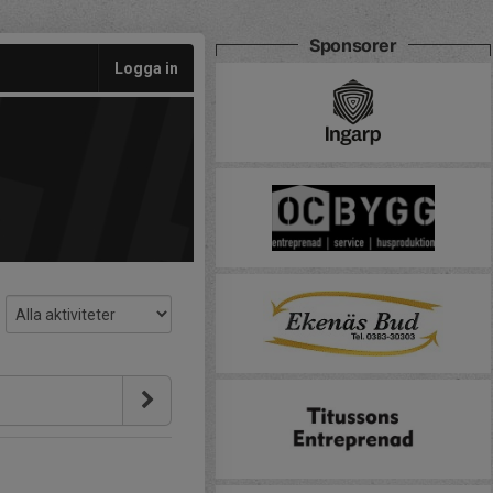
Sponsorer
Logga in