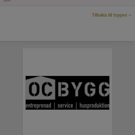
Sön
Tillbaka till toppen