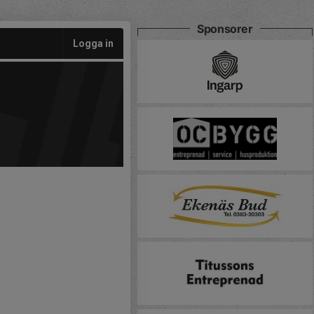
Sponsorer
Logga in