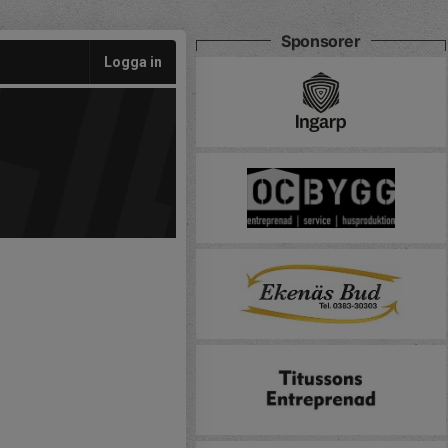
Sponsorer
Logga in