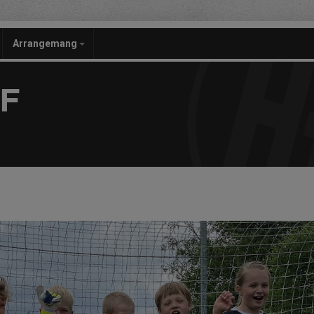
Arrangemang
F