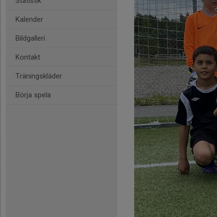
Statistik
Kalender
Bildgalleri
Kontakt
Träningskläder
Börja spela