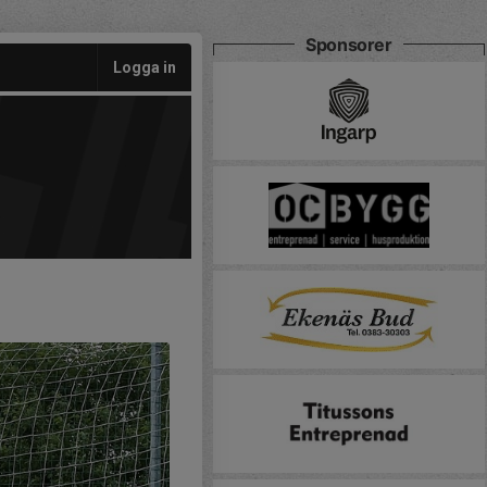
Sponsorer
Logga in