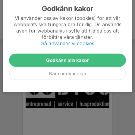
Godkänn kakor
Vi använder oss av kakor (cookies) för att vår
webbplats ska fungera bra för dig. De används
även för webbanalys i syfte att hjälpa oss att
förbättra våra tjänster.
Så använder vi cookies
Godkänn alla kakor
Bara nödvändiga