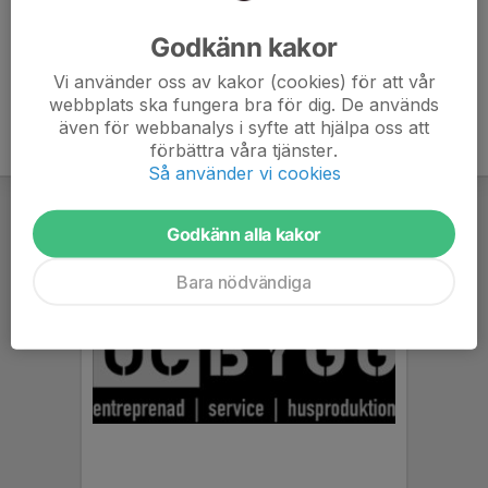
Ålder
36 år
Godkänn kakor
Vi använder oss av kakor (cookies) för att vår
webbplats ska fungera bra för dig. De används
även för webbanalys i syfte att hjälpa oss att
förbättra våra tjänster.
Så använder vi cookies
Godkänn alla kakor
Bara nödvändiga