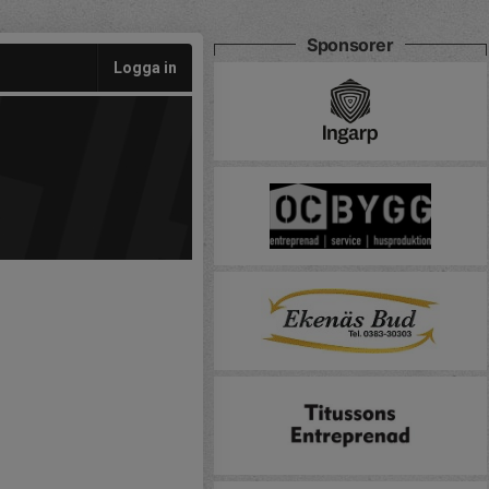
Sponsorer
Logga in