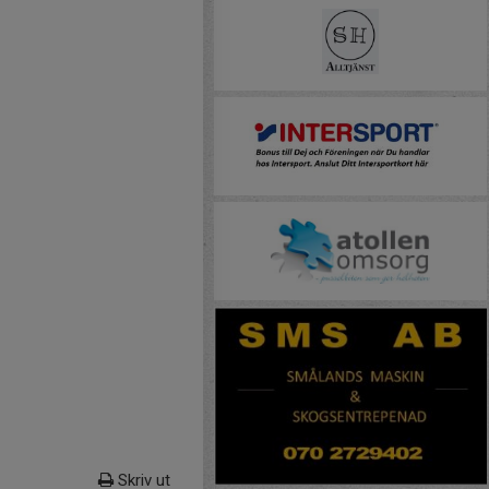
Skriv ut