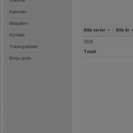
Statistik
Kalender
Bildgalleri
Alla serier
Alla år
Kontakt
2026
Träningskläder
Totalt
Börja spela