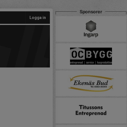
Sponsorer
Logga in