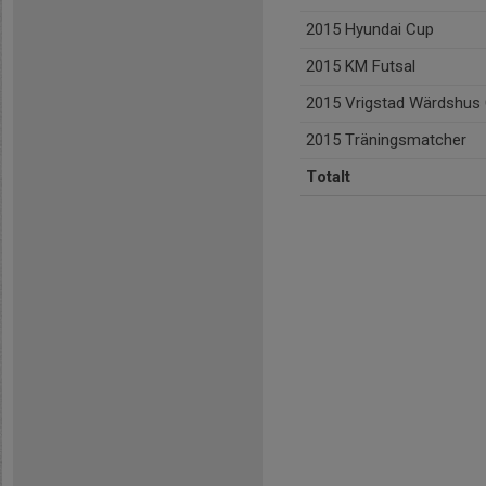
2015 Hyundai Cup
2015 KM Futsal
2015 Vrigstad Wärdshus
2015 Träningsmatcher
Totalt