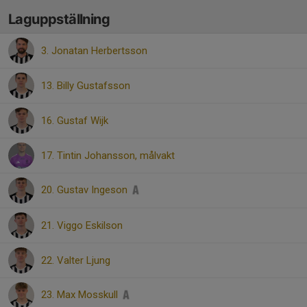
Laguppställning
3. Jonatan Herbertsson
13. Billy Gustafsson
16. Gustaf Wijk
17. Tintin Johansson, målvakt
20. Gustav Ingeson
21. Viggo Eskilson
22. Valter Ljung
23. Max Mosskull