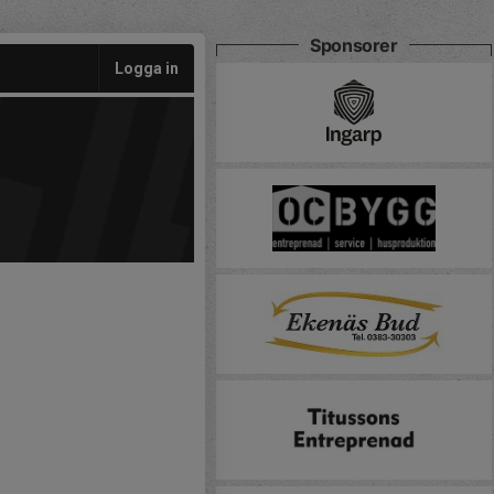
Sponsorer
Logga in