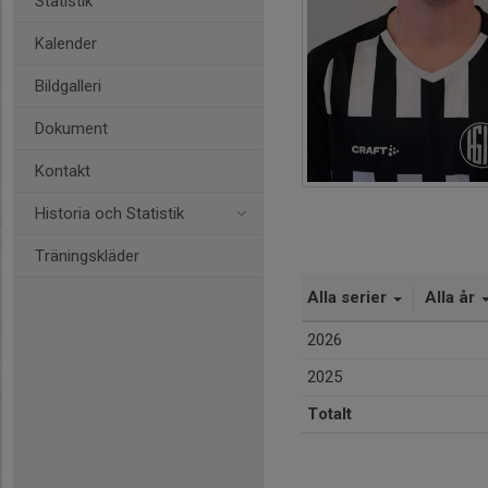
Statistik
Kalender
Bildgalleri
Dokument
Kontakt
Historia och Statistik
Träningskläder
Alla serier
Alla år
2026
2025
Totalt