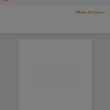
Sön
Tillbaka till toppen