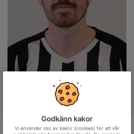
Godkänn kakor
Vi använder oss av kakor (cookies) för att vår
Position
Mittfältare