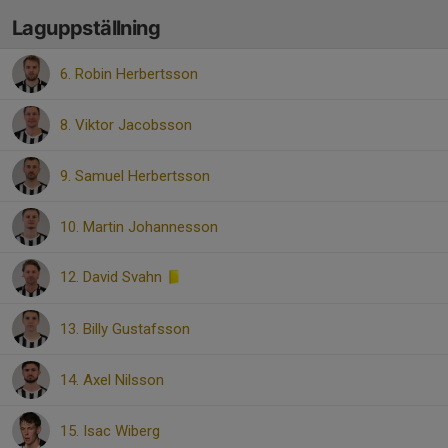
Laguppställning
6. Robin Herbertsson
8. Viktor Jacobsson
9. Samuel Herbertsson
10. Martin Johannesson
12. David Svahn
13. Billy Gustafsson
14. Axel Nilsson
15. Isac Wiberg