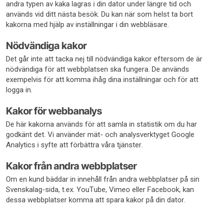
andra typen av kaka lagras i din dator under längre tid och
används vid ditt nästa besök. Du kan när som helst ta bort
kakorna med hjälp av inställningar i din webbläsare.
Nödvändiga kakor
Det går inte att tacka nej till nödvändiga kakor eftersom de är
nödvändiga för att webbplatsen ska fungera. De används
exempelvis för att komma ihåg dina inställningar och för att
logga in.
Kakor för webbanalys
De här kakorna används för att samla in statistik om du har
godkänt det. Vi använder mät- och analysverktyget Google
Analytics i syfte att förbättra våra tjänster.
Kakor från andra webbplatser
Om en kund bäddar in innehåll från andra webbplatser på sin
Svenskalag-sida, t.ex. YouTube, Vimeo eller Facebook, kan
dessa webbplatser komma att spara kakor på din dator.