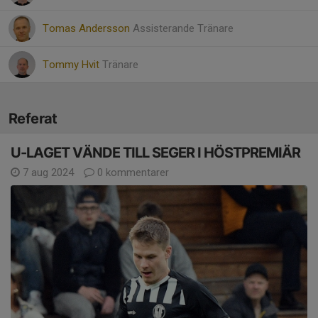
Tomas Andersson
Assisterande Tränare
Tommy Hvit
Tränare
Referat
U-LAGET VÄNDE TILL SEGER I HÖSTPREMIÄR
7 aug 2024
0 kommentarer