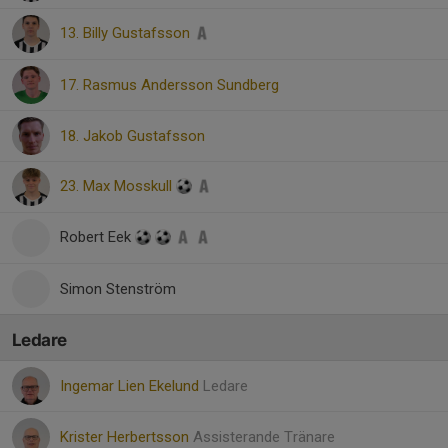
13. Billy Gustafsson
17. Rasmus Andersson Sundberg
18. Jakob Gustafsson
23. Max Mosskull
Robert Eek
Simon Stenström
Ledare
Ingemar Lien Ekelund
Ledare
Krister Herbertsson
Assisterande Tränare