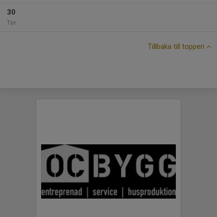
30
Tor
Tillbaka till toppen