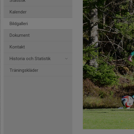
Statistik
Kalender
Bildgalleri
Dokument
Kontakt
Historia och Statistik
Träningskläder