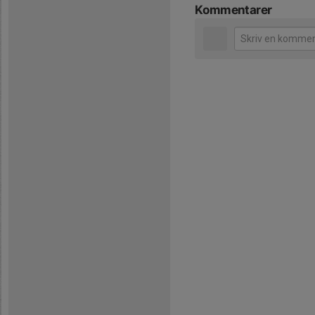
Kommentarer