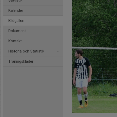
Statistik
Kalender
Bildgalleri
Dokument
Kontakt
Historia och Statistik
Träningskläder