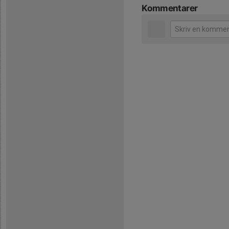
Kommentarer