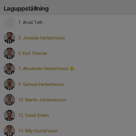
Laguppställning
1. Arvid Tellt
3. Jonatan Herbertsson
5. Elof Themar
7. Alexander Herbertsson
9. Samuel Herbertsson
10. Martin Johannesson
12. David Svahn
13. Billy Gustafsson