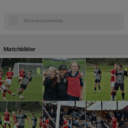
Matchbilder