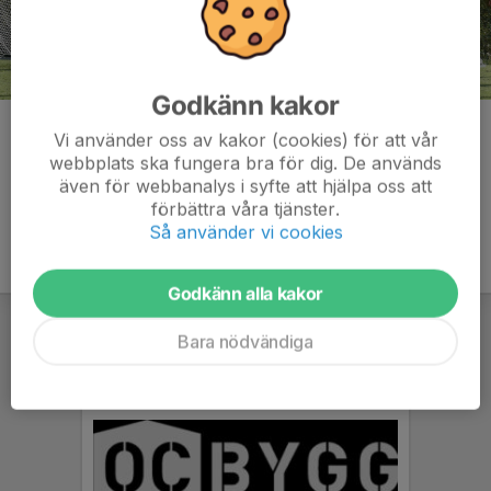
Godkänn kakor
Kommentarer
Vi använder oss av kakor (cookies) för att vår
webbplats ska fungera bra för dig. De används
även för webbanalys i syfte att hjälpa oss att
förbättra våra tjänster.
Så använder vi cookies
Godkänn alla kakor
Bara nödvändiga