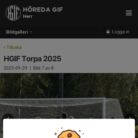
HÖREDA GIF
Herr
Logga in
Bildgalleri
Tillbaka
HGIF Torpa 2025
2025-09-29
|
Bild
7
av 8