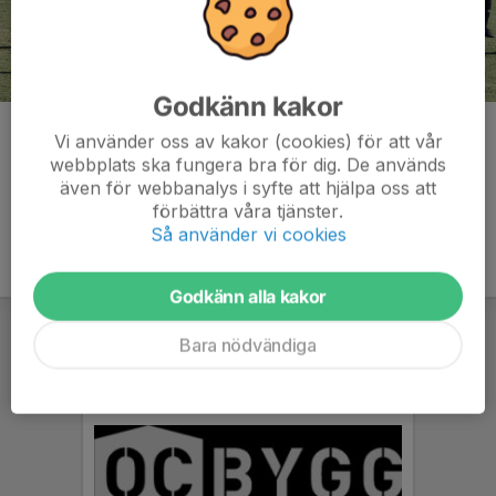
Godkänn kakor
Kommentarer
Vi använder oss av kakor (cookies) för att vår
webbplats ska fungera bra för dig. De används
även för webbanalys i syfte att hjälpa oss att
förbättra våra tjänster.
Så använder vi cookies
Godkänn alla kakor
Bara nödvändiga