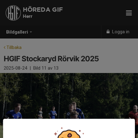
HÖREDA GIF
Herr
Logga in
Bildgalleri
Tillbaka
HGIF Stockaryd Rörvik 2025
2025-08-24
|
Bild
11
av 13