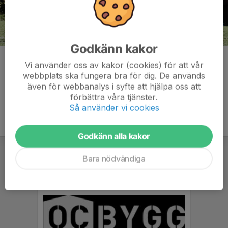
Godkänn kakor
Kommentarer
Vi använder oss av kakor (cookies) för att vår
webbplats ska fungera bra för dig. De används
även för webbanalys i syfte att hjälpa oss att
förbättra våra tjänster.
Så använder vi cookies
Godkänn alla kakor
Bara nödvändiga