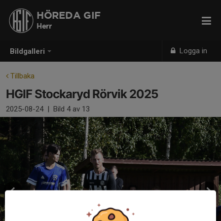
HÖREDA GIF
Herr
Logga in
Bildgalleri
Tillbaka
HGIF Stockaryd Rörvik 2025
2025-08-24
|
Bild
4
av 13