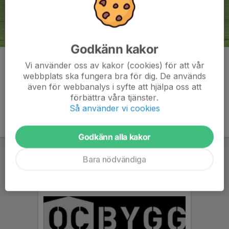
Godkänn kakor
Kommentarer
Vi använder oss av kakor (cookies) för att vår
webbplats ska fungera bra för dig. De används
även för webbanalys i syfte att hjälpa oss att
förbättra våra tjänster.
Så använder vi cookies
Godkänn alla kakor
Bara nödvändiga