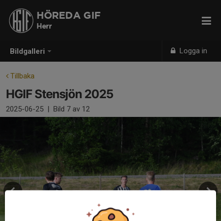
HÖREDA GIF
Herr
Logga in
Bildgalleri
Tillbaka
HGIF Stensjön 2025
2025-06-25
|
Bild
7
av 12