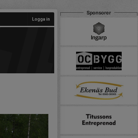
Sponsorer
Logga in