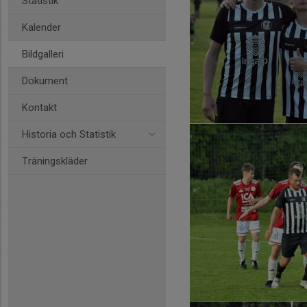
Statistik
Kalender
Bildgalleri
Dokument
Kontakt
Historia och Statistik
Träningskläder