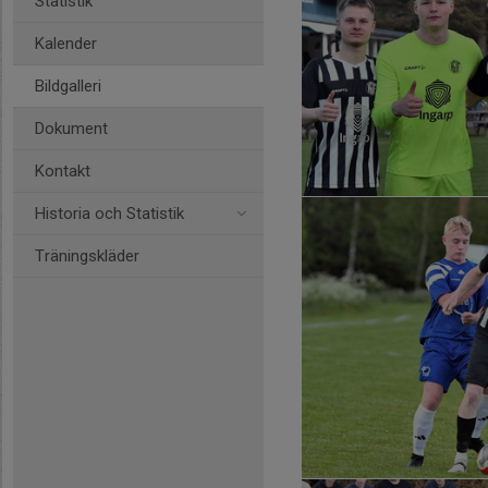
Statistik
Kalender
Bildgalleri
Dokument
Kontakt
Historia och Statistik
Träningskläder