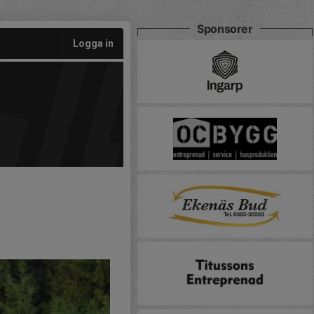
Sponsorer
Logga in