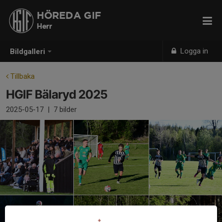
HÖREDA GIF
Herr
Logga in
Bildgalleri
Tillbaka
HGIF Bälaryd 2025
2025-05-17
|
7 bilder