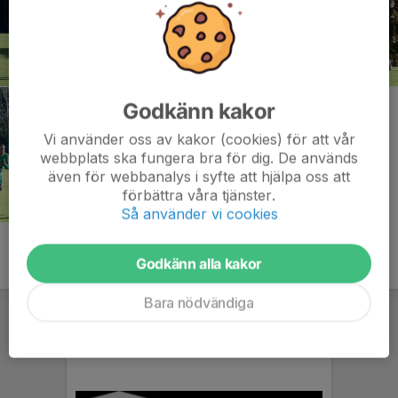
Godkänn kakor
Vi använder oss av kakor (cookies) för att vår
webbplats ska fungera bra för dig. De används
även för webbanalys i syfte att hjälpa oss att
förbättra våra tjänster.
Så använder vi cookies
Godkänn alla kakor
Bara nödvändiga