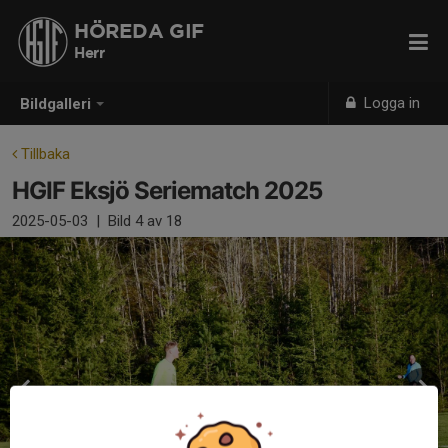
HÖREDA GIF
Herr
Logga in
Bildgalleri
Tillbaka
HGIF Eksjö Seriematch 2025
2025-05-03
|
Bild
4
av 18