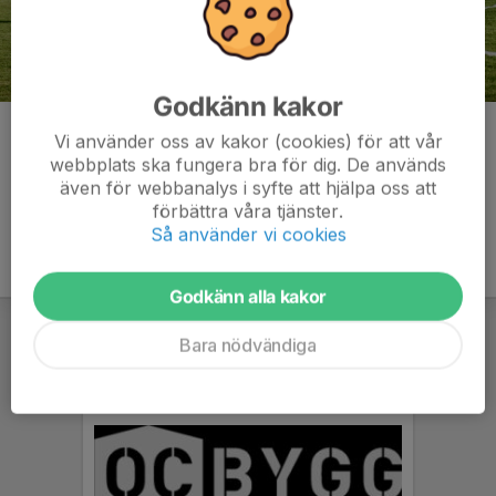
Godkänn kakor
Kommentarer
Vi använder oss av kakor (cookies) för att vår
webbplats ska fungera bra för dig. De används
även för webbanalys i syfte att hjälpa oss att
förbättra våra tjänster.
Så använder vi cookies
Godkänn alla kakor
Bara nödvändiga