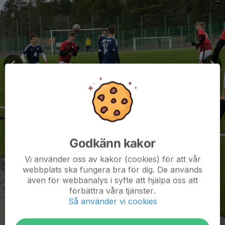
Godkänn kakor
Vi använder oss av kakor (cookies) för att vår
webbplats ska fungera bra för dig. De används
även för webbanalys i syfte att hjälpa oss att
förbättra våra tjänster.
Så använder vi cookies