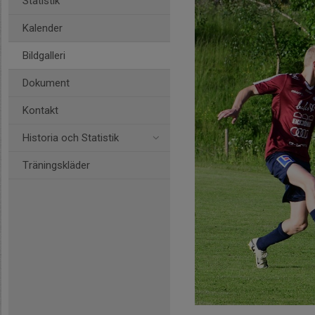
Statistik
Kalender
Bildgalleri
Dokument
Kontakt
Historia och Statistik
Träningskläder