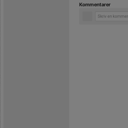
Kommentarer