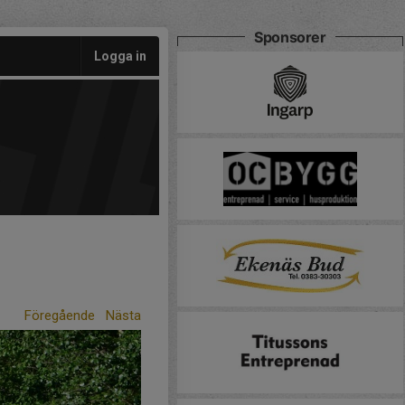
Sponsorer
Logga in
Föregående
Nästa