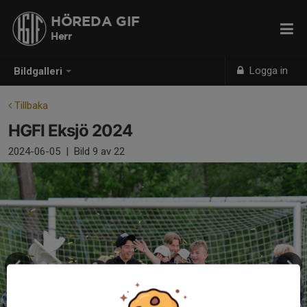
HÖREDA GIF
Herr
Logga in
Bildgalleri
Tillbaka
HGFI Eksjö 2024
2024-06-05
|
Bild
9
av 22