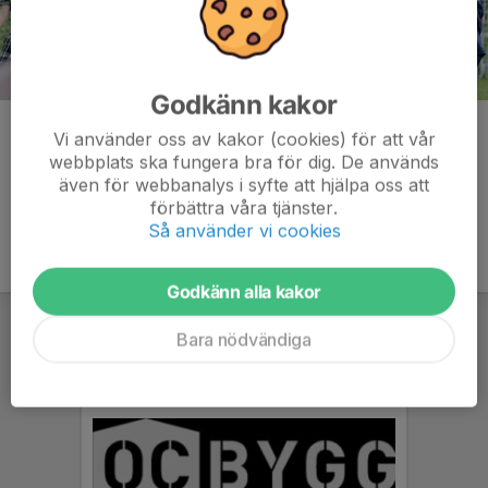
Godkänn kakor
Kommentarer
Vi använder oss av kakor (cookies) för att vår
webbplats ska fungera bra för dig. De används
även för webbanalys i syfte att hjälpa oss att
förbättra våra tjänster.
Så använder vi cookies
Godkänn alla kakor
Bara nödvändiga