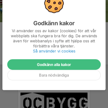
Godkänn kakor
Kommentarer
Vi använder oss av kakor (cookies) för att vår
webbplats ska fungera bra för dig. De används
även för webbanalys i syfte att hjälpa oss att
förbättra våra tjänster.
Så använder vi cookies
Godkänn alla kakor
Bara nödvändiga