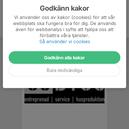
Godkänn kakor
Vi använder oss av kakor (cookies) för att vår
webbplats ska fungera bra för dig. De används
även för webbanalys i syfte att hjälpa oss att
förbättra våra tjänster.
Så använder vi cookies
Godkänn alla kakor
Bara nödvändiga