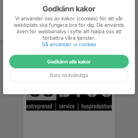
Godkänn kakor
Vi använder oss av kakor (cookies) för att vår
webbplats ska fungera bra för dig. De används
även för webbanalys i syfte att hjälpa oss att
förbättra våra tjänster.
Så använder vi cookies
Godkänn alla kakor
Bara nödvändiga