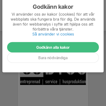
Godkänn kakor
Vi använder oss av kakor (cookies) för att vår
webbplats ska fungera bra för dig. De används
även för webbanalys i syfte att hjälpa oss att
förbättra våra tjänster.
Så använder vi cookies
Godkänn alla kakor
Bara nödvändiga