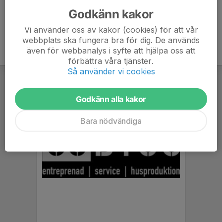
Godkänn kakor
Vi använder oss av kakor (cookies) för att vår
webbplats ska fungera bra för dig. De används
även för webbanalys i syfte att hjälpa oss att
förbättra våra tjänster.
Så använder vi cookies
Godkänn alla kakor
Bara nödvändiga