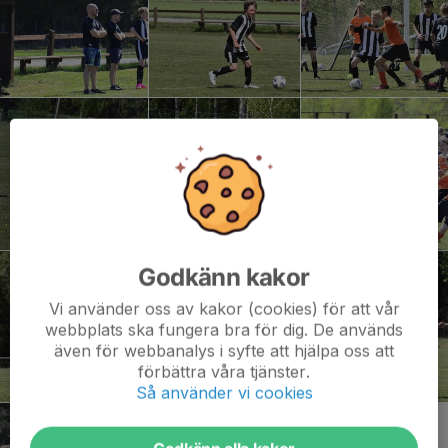
Godkänn kakor
Vi använder oss av kakor (cookies) för att vår
webbplats ska fungera bra för dig. De används
även för webbanalys i syfte att hjälpa oss att
förbättra våra tjänster.
Så använder vi cookies