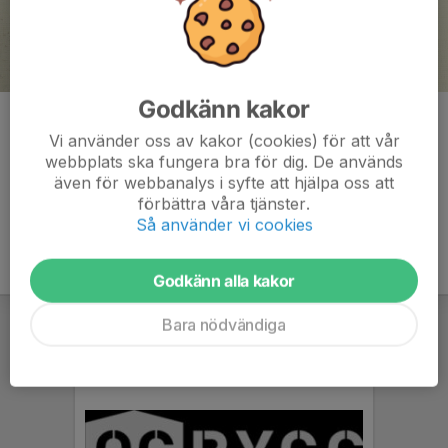
Godkänn kakor
Kristin Nordqvist
Vi använder oss av kakor (cookies) för att vår
Kommentarer
webbplats ska fungera bra för dig. De används
även för webbanalys i syfte att hjälpa oss att
förbättra våra tjänster.
Så använder vi cookies
Godkänn alla kakor
Bara nödvändiga