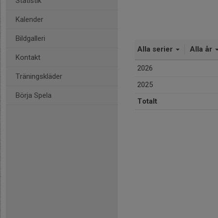
Statistik
Kalender
Bildgalleri
Alla serier
Alla år
Kontakt
2026
Träningskläder
2025
Börja Spela
Totalt