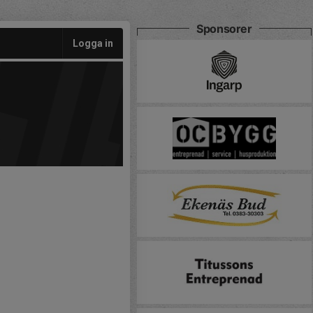
Sponsorer
Logga in