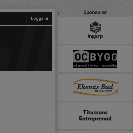
Sponsorer
Logga in