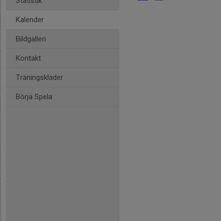
Statistik
Kalender
Bildgalleri
Kontakt
Träningskläder
Börja Spela